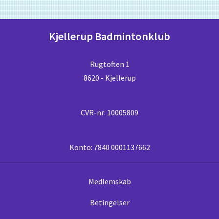
Kjellerup Badmintonklub
Rugtoften 1
8620 - Kjellerup
CVR-nr: 10005809
Konto: 7840 0001137662
Medlemskab
Betingelser