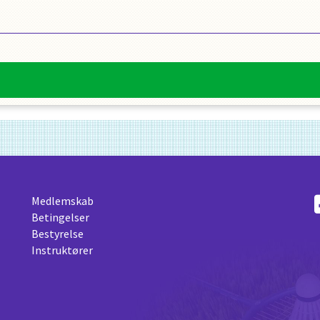
Medlemskab
Betingelser
Bestyrelse
Instruktører